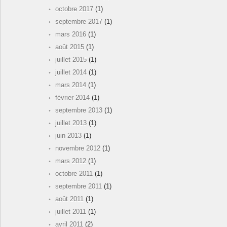
octobre 2017
(1)
septembre 2017
(1)
mars 2016
(1)
août 2015
(1)
juillet 2015
(1)
juillet 2014
(1)
mars 2014
(1)
février 2014
(1)
septembre 2013
(1)
juillet 2013
(1)
juin 2013
(1)
novembre 2012
(1)
mars 2012
(1)
octobre 2011
(1)
septembre 2011
(1)
août 2011
(1)
juillet 2011
(1)
avril 2011
(2)