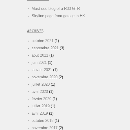
Must see blog of a R33 GTR
Skyline page from garage in HK
ARCHIVES
octobre 2021
(1)
septembre 2021
(3)
août 2021
(1)
juin 2021
(1)
janvier 2021
(1)
novembre 2020
(2)
juillet 2020
(1)
avril 2020
(1)
février 2020
(1)
juillet 2019
(1)
avril 2019
(1)
octobre 2018
(1)
novembre 2017
(2)