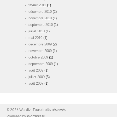
février 2011
(1)
décembre 2010
(2)
novembre 2010
(1)
septembre 2010
(1)
juillet 2010
(1)
mai 2010
(1)
décembre 2009
(2)
novembre 2009
(1)
octobre 2009
(1)
septembre 2009
(1)
août 2009
(1)
juillet 2009
(5)
août 2007
(1)
© 2026 Wardiz. Tous droits réservés.
Powered by
WordPress
.