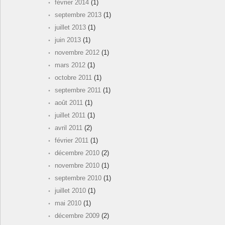
février 2014
(1)
septembre 2013
(1)
juillet 2013
(1)
juin 2013
(1)
novembre 2012
(1)
mars 2012
(1)
octobre 2011
(1)
septembre 2011
(1)
août 2011
(1)
juillet 2011
(1)
avril 2011
(2)
février 2011
(1)
décembre 2010
(2)
novembre 2010
(1)
septembre 2010
(1)
juillet 2010
(1)
mai 2010
(1)
décembre 2009
(2)