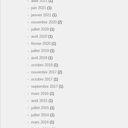
août 2021
(1)
juin 2021
(1)
janvier 2021
(1)
novembre 2020
(2)
juillet 2020
(1)
avril 2020
(1)
février 2020
(1)
juillet 2019
(1)
avril 2019
(1)
octobre 2018
(1)
novembre 2017
(2)
octobre 2017
(1)
septembre 2017
(1)
mars 2016
(1)
août 2015
(1)
juillet 2015
(1)
juillet 2014
(1)
mars 2014
(1)