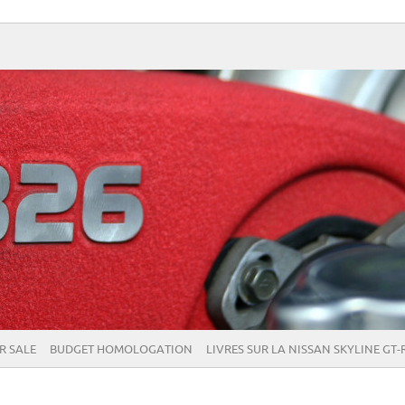
R SALE
BUDGET HOMOLOGATION
LIVRES SUR LA NISSAN SKYLINE GT-