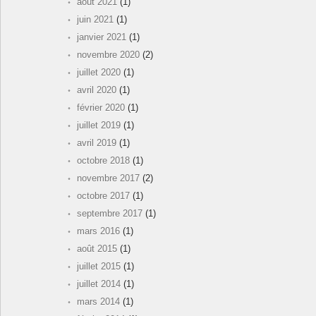
août 2021
(1)
juin 2021
(1)
janvier 2021
(1)
novembre 2020
(2)
juillet 2020
(1)
avril 2020
(1)
février 2020
(1)
juillet 2019
(1)
avril 2019
(1)
octobre 2018
(1)
novembre 2017
(2)
octobre 2017
(1)
septembre 2017
(1)
mars 2016
(1)
août 2015
(1)
juillet 2015
(1)
juillet 2014
(1)
mars 2014
(1)