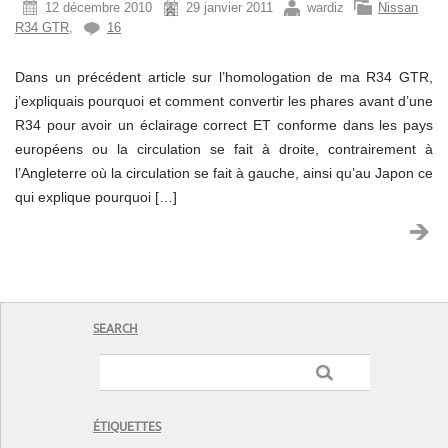
12 décembre 2010
29 janvier 2011
wardiz
Nissan
R34 GTR
,
16
Dans un précédent article sur l’homologation de ma R34 GTR,
j’expliquais pourquoi et comment convertir les phares avant d’une
R34 pour avoir un éclairage correct ET conforme dans les pays
européens ou la circulation se fait à droite, contrairement à
l’Angleterre où la circulation se fait à gauche, ainsi qu’au Japon ce
qui explique pourquoi […]
SEARCH
ÉTIQUETTES