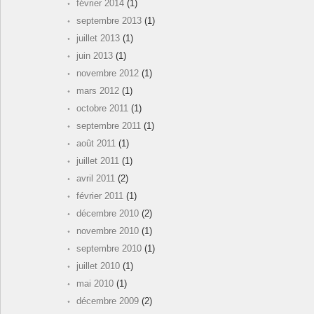
février 2014
(1)
septembre 2013
(1)
juillet 2013
(1)
juin 2013
(1)
novembre 2012
(1)
mars 2012
(1)
octobre 2011
(1)
septembre 2011
(1)
août 2011
(1)
juillet 2011
(1)
avril 2011
(2)
février 2011
(1)
décembre 2010
(2)
novembre 2010
(1)
septembre 2010
(1)
juillet 2010
(1)
mai 2010
(1)
décembre 2009
(2)