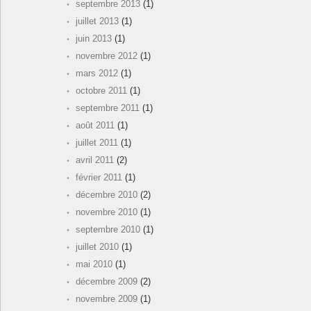
septembre 2013
(1)
juillet 2013
(1)
juin 2013
(1)
novembre 2012
(1)
mars 2012
(1)
octobre 2011
(1)
septembre 2011
(1)
août 2011
(1)
juillet 2011
(1)
avril 2011
(2)
février 2011
(1)
décembre 2010
(2)
novembre 2010
(1)
septembre 2010
(1)
juillet 2010
(1)
mai 2010
(1)
décembre 2009
(2)
novembre 2009
(1)