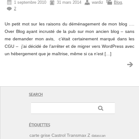
1 septembre 2010
31 mars 2014
wardiz
Blog
,
2
Un petit mot sur les raisons du déménagement de mon blog ….
Over Blog ayant incrusté de la pub sur mon ancien blog – sans
me demander mon avis, c’était certainement marqué dans les
CGU – j’ai décidé de l’arrêter et de migrer vers WordPress avec
un hébergement que je maîtrise, même si ca n’est […]
SEARCH
ÉTIQUETTES
carte grise
Castrol Transmax Z
datascan