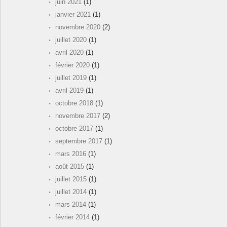
juin 2021
(1)
janvier 2021
(1)
novembre 2020
(2)
juillet 2020
(1)
avril 2020
(1)
février 2020
(1)
juillet 2019
(1)
avril 2019
(1)
octobre 2018
(1)
novembre 2017
(2)
octobre 2017
(1)
septembre 2017
(1)
mars 2016
(1)
août 2015
(1)
juillet 2015
(1)
juillet 2014
(1)
mars 2014
(1)
février 2014
(1)