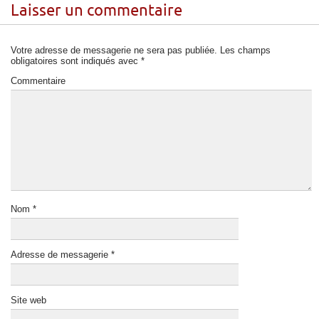
Laisser un commentaire
Votre adresse de messagerie ne sera pas publiée.
Les champs
obligatoires sont indiqués avec
*
Commentaire
Nom
*
Adresse de messagerie
*
Site web