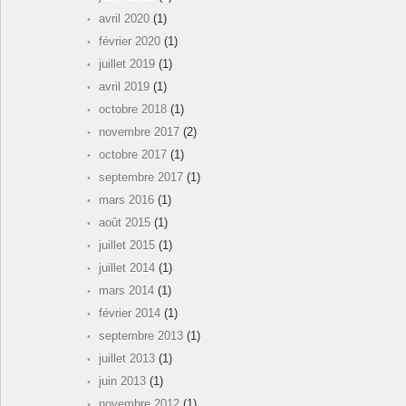
avril 2020
(1)
février 2020
(1)
juillet 2019
(1)
avril 2019
(1)
octobre 2018
(1)
novembre 2017
(2)
octobre 2017
(1)
septembre 2017
(1)
mars 2016
(1)
août 2015
(1)
juillet 2015
(1)
juillet 2014
(1)
mars 2014
(1)
février 2014
(1)
septembre 2013
(1)
juillet 2013
(1)
juin 2013
(1)
novembre 2012
(1)