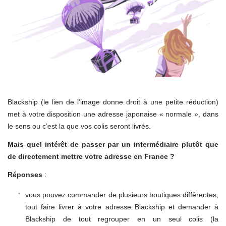
Blackship (le lien de l’image donne droit à une petite réduction)
met à votre disposition une adresse japonaise « normale », dans
le sens ou c’est la que vos colis seront livrés.
Mais quel intérêt de passer par un intermédiaire plutôt que
de directement mettre votre adresse en France ?
Réponses
:
vous pouvez commander de plusieurs boutiques différentes,
tout faire livrer à votre adresse Blackship et demander à
Blackship de tout regrouper en un seul colis (la