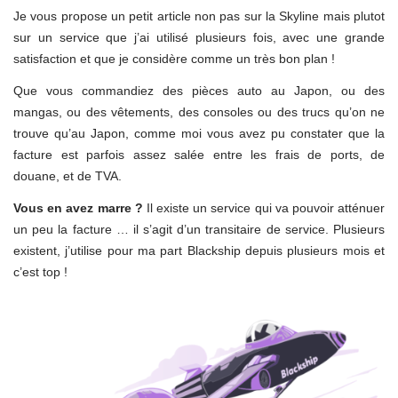
Je vous propose un petit article non pas sur la Skyline mais plutot
sur un service que j’ai utilisé plusieurs fois, avec une grande
satisfaction et que je considère comme un très bon plan !
Que vous commandiez des pièces auto au Japon, ou des
mangas, ou des vêtements, des consoles ou des trucs qu’on ne
trouve qu’au Japon, comme moi vous avez pu constater que la
facture est parfois assez salée entre les frais de ports, de
douane, et de TVA.
Vous en avez marre ?
Il existe un service qui va pouvoir atténuer
un peu la facture … il s’agit d’un transitaire de service. Plusieurs
existent, j’utilise pour ma part Blackship depuis plusieurs mois et
c’est top !