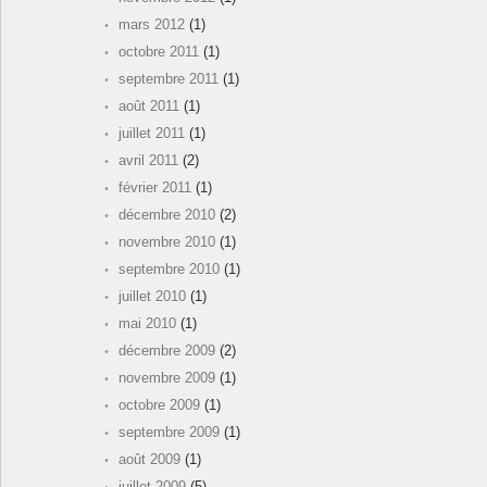
mars 2012
(1)
octobre 2011
(1)
septembre 2011
(1)
août 2011
(1)
juillet 2011
(1)
avril 2011
(2)
février 2011
(1)
décembre 2010
(2)
novembre 2010
(1)
septembre 2010
(1)
juillet 2010
(1)
mai 2010
(1)
décembre 2009
(2)
novembre 2009
(1)
octobre 2009
(1)
septembre 2009
(1)
août 2009
(1)
juillet 2009
(5)